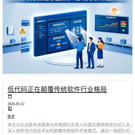
低代码正在颠覆传统软件行业格局
2026-05-12
技术
本文以企业技术决策者与开发团队负责人的真实使用体验为切入点，
深入剖析低代码技术如何颠覆传统软件开发模式。通过一线团队的痛