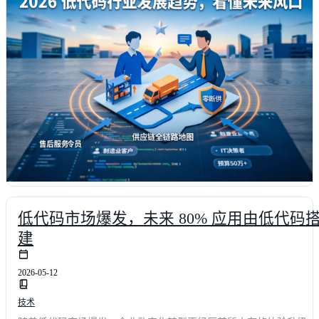
低代码市场爆发，未来 80% 应用由低代码
建
2026-05-12
技术