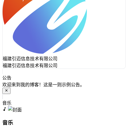
福建引迈信息技术有限公司
福建引迈信息技术有限公司
公告
欢迎来到我的博客！这是一则示例公告。
音乐
音乐