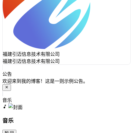
福建引迈信息技术有限公司
福建引迈信息技术有限公司
公告
欢迎来到我的博客！这是一则示例公告。
音乐
音乐