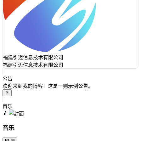
福建引迈信息技术有限公司
福建引迈信息技术有限公司
公告
欢迎来到我的博客！这是一则示例公告。
音乐
音乐