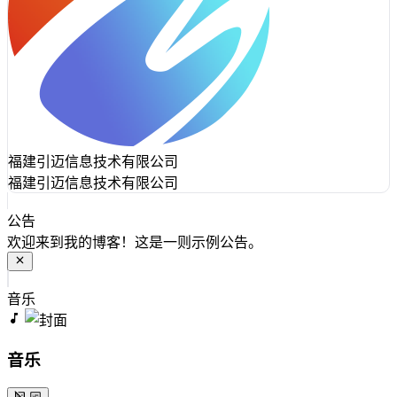
福建引迈信息技术有限公司
福建引迈信息技术有限公司
公告
欢迎来到我的博客！这是一则示例公告。
音乐
音乐