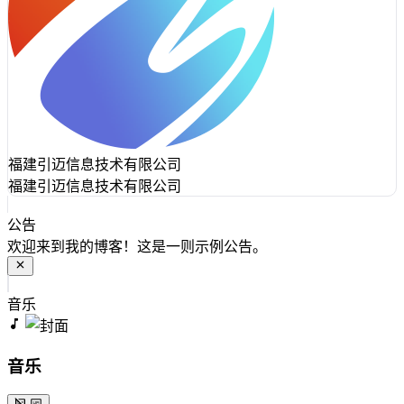
福建引迈信息技术有限公司
福建引迈信息技术有限公司
公告
欢迎来到我的博客！这是一则示例公告。
音乐
音乐