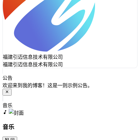
福建引迈信息技术有限公司
福建引迈信息技术有限公司
公告
欢迎来到我的博客！这是一则示例公告。
音乐
音乐