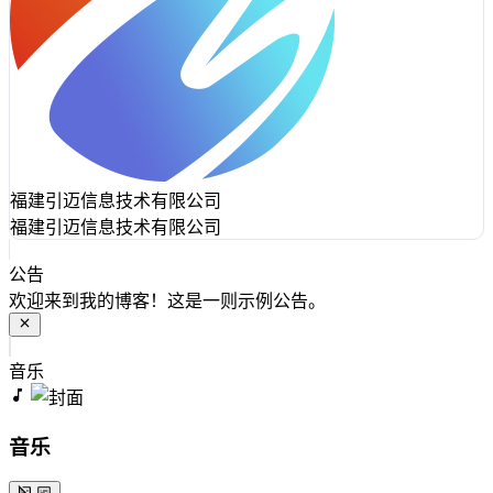
福建引迈信息技术有限公司
福建引迈信息技术有限公司
公告
欢迎来到我的博客！这是一则示例公告。
音乐
音乐