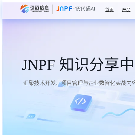
首页
产品
JNPF 知识分享
汇聚技术开发、项目管理与企业数智化实战内