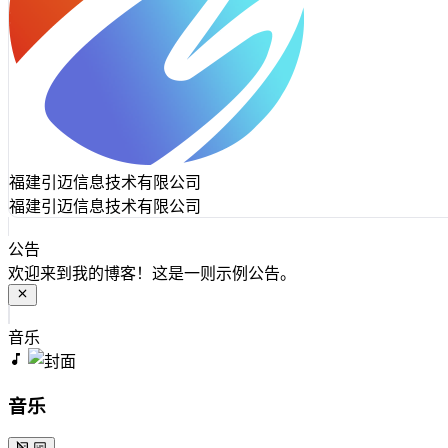
福建引迈信息技术有限公司
福建引迈信息技术有限公司
公告
欢迎来到我的博客！这是一则示例公告。
音乐
音乐