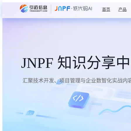
首页
产品
JNPF 知识分享
汇聚技术开发、项目管理与企业数智化实战内