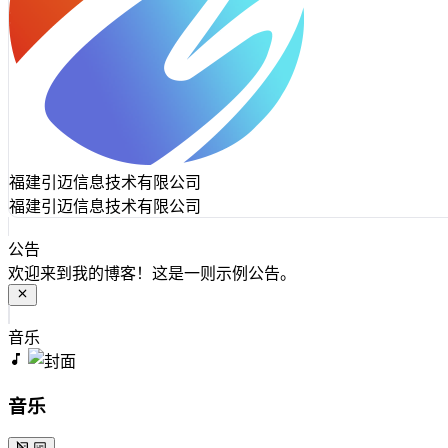
福建引迈信息技术有限公司
福建引迈信息技术有限公司
公告
欢迎来到我的博客！这是一则示例公告。
音乐
音乐