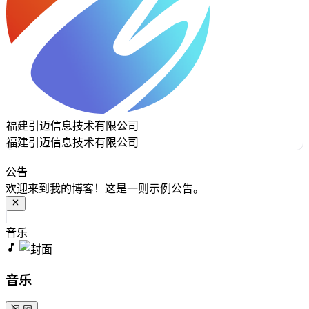
福建引迈信息技术有限公司
福建引迈信息技术有限公司
公告
欢迎来到我的博客！这是一则示例公告。
音乐
音乐