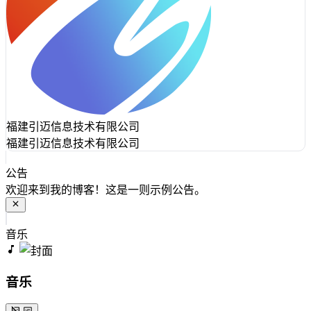
福建引迈信息技术有限公司
福建引迈信息技术有限公司
公告
欢迎来到我的博客！这是一则示例公告。
音乐
音乐