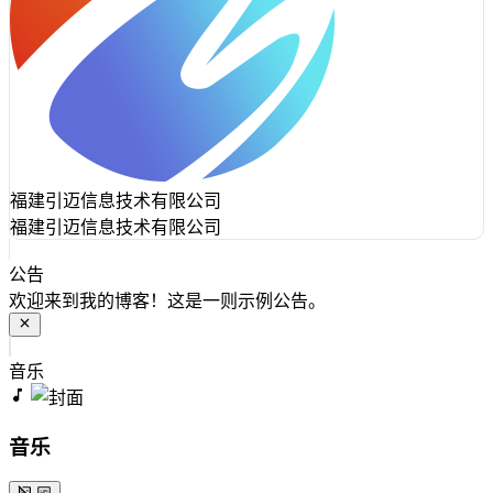
福建引迈信息技术有限公司
福建引迈信息技术有限公司
公告
欢迎来到我的博客！这是一则示例公告。
音乐
音乐