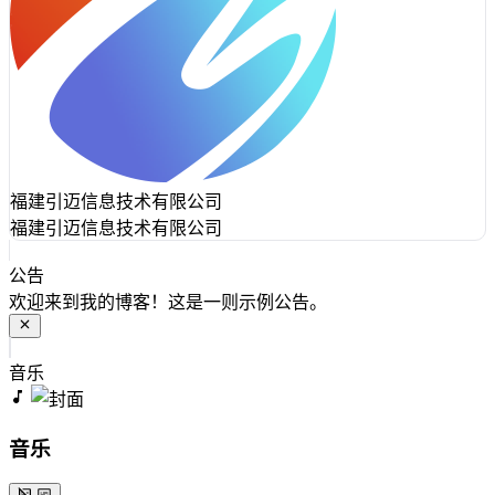
福建引迈信息技术有限公司
福建引迈信息技术有限公司
公告
欢迎来到我的博客！这是一则示例公告。
音乐
音乐