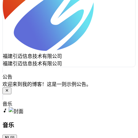
福建引迈信息技术有限公司
福建引迈信息技术有限公司
公告
欢迎来到我的博客！这是一则示例公告。
音乐
音乐