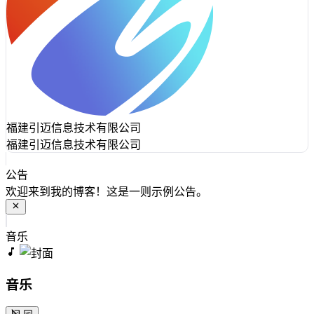
福建引迈信息技术有限公司
福建引迈信息技术有限公司
公告
欢迎来到我的博客！这是一则示例公告。
音乐
音乐