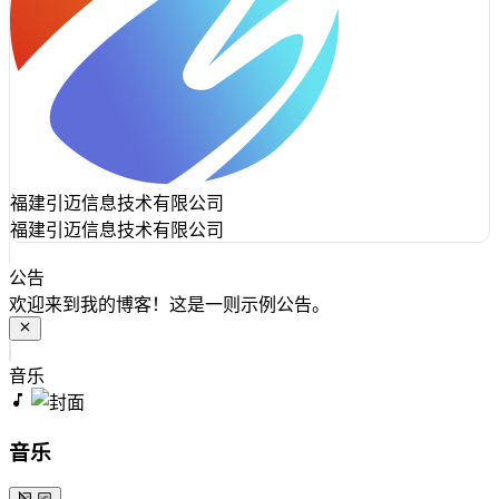
福建引迈信息技术有限公司
福建引迈信息技术有限公司
公告
欢迎来到我的博客！这是一则示例公告。
音乐
音乐