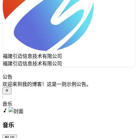
福建引迈信息技术有限公司
福建引迈信息技术有限公司
公告
欢迎来到我的博客！这是一则示例公告。
音乐
音乐