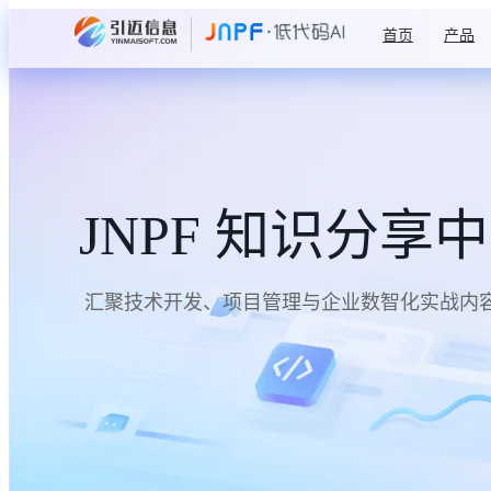
首页
产品
JNPF 知识分享
汇聚技术开发、项目管理与企业数智化实战内