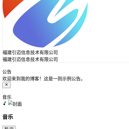
福建引迈信息技术有限公司
福建引迈信息技术有限公司
公告
欢迎来到我的博客！这是一则示例公告。
音乐
音乐