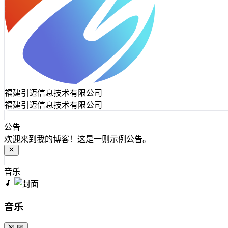
福建引迈信息技术有限公司
福建引迈信息技术有限公司
公告
欢迎来到我的博客！这是一则示例公告。
音乐
音乐