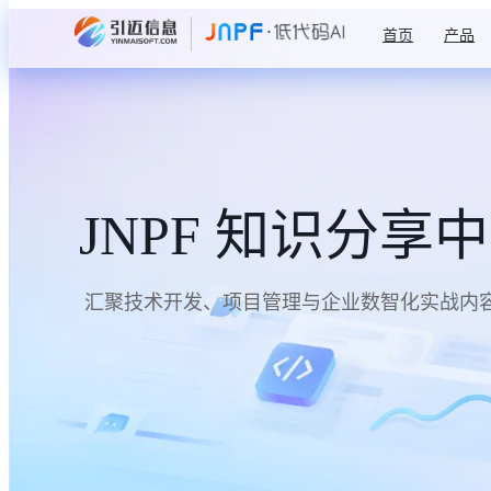
首页
产品
JNPF 知识分享
汇聚技术开发、项目管理与企业数智化实战内