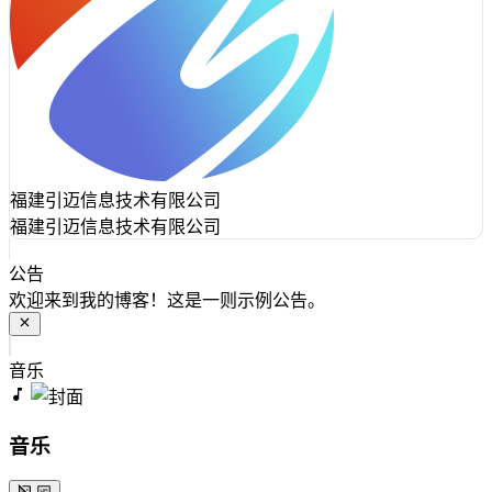
福建引迈信息技术有限公司
福建引迈信息技术有限公司
公告
欢迎来到我的博客！这是一则示例公告。
音乐
音乐