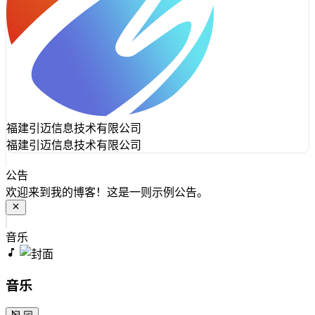
福建引迈信息技术有限公司
福建引迈信息技术有限公司
公告
欢迎来到我的博客！这是一则示例公告。
音乐
音乐