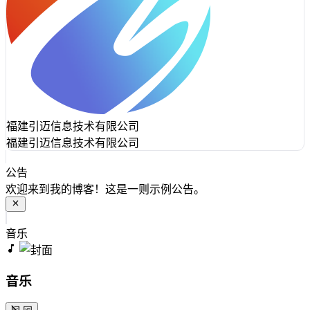
福建引迈信息技术有限公司
福建引迈信息技术有限公司
公告
欢迎来到我的博客！这是一则示例公告。
音乐
音乐