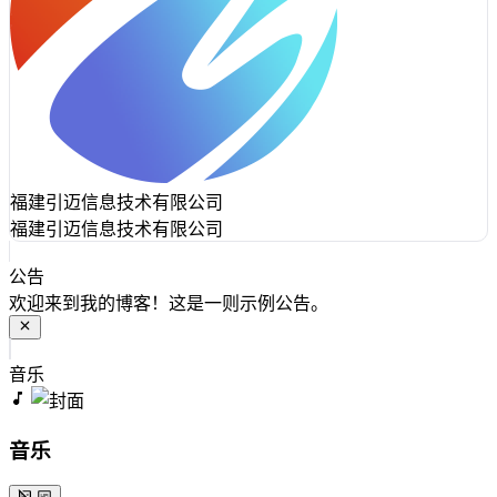
福建引迈信息技术有限公司
福建引迈信息技术有限公司
公告
欢迎来到我的博客！这是一则示例公告。
音乐
音乐