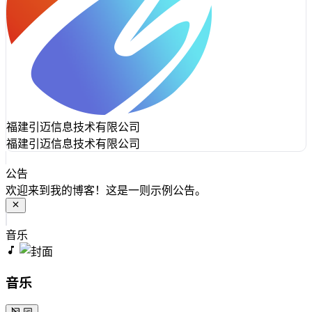
福建引迈信息技术有限公司
福建引迈信息技术有限公司
公告
欢迎来到我的博客！这是一则示例公告。
音乐
音乐