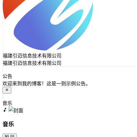
福建引迈信息技术有限公司
福建引迈信息技术有限公司
公告
欢迎来到我的博客！这是一则示例公告。
音乐
音乐