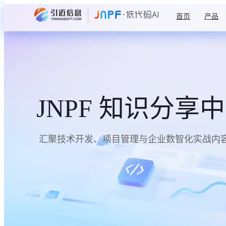
首页
产品
JNPF 知识分享
汇聚技术开发、项目管理与企业数智化实战内