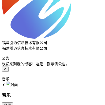
福建引迈信息技术有限公司
福建引迈信息技术有限公司
公告
欢迎来到我的博客！这是一则示例公告。
音乐
音乐