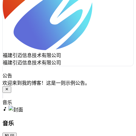
福建引迈信息技术有限公司
福建引迈信息技术有限公司
公告
欢迎来到我的博客！这是一则示例公告。
音乐
音乐