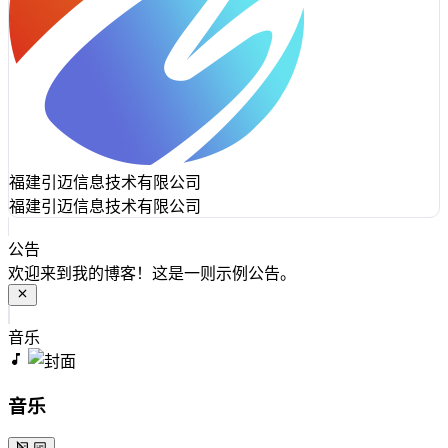
福建引迈信息技术有限公司
福建引迈信息技术有限公司
公告
欢迎来到我的博客！这是一则示例公告。
音乐
音乐