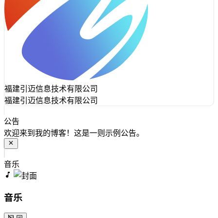
福建引迈信息技术有限公司
福建引迈信息技术有限公司
公告
欢迎来到我的博客！这是一则示例公告。
音乐
音乐