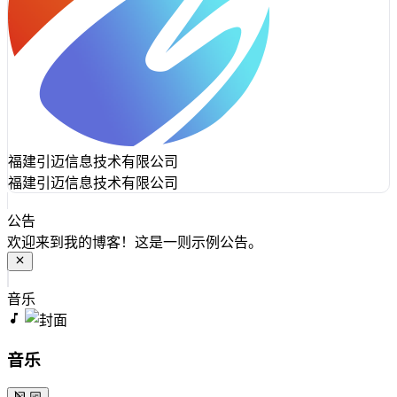
福建引迈信息技术有限公司
福建引迈信息技术有限公司
公告
欢迎来到我的博客！这是一则示例公告。
音乐
音乐