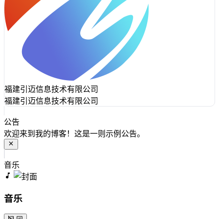
福建引迈信息技术有限公司
福建引迈信息技术有限公司
公告
欢迎来到我的博客！这是一则示例公告。
音乐
音乐