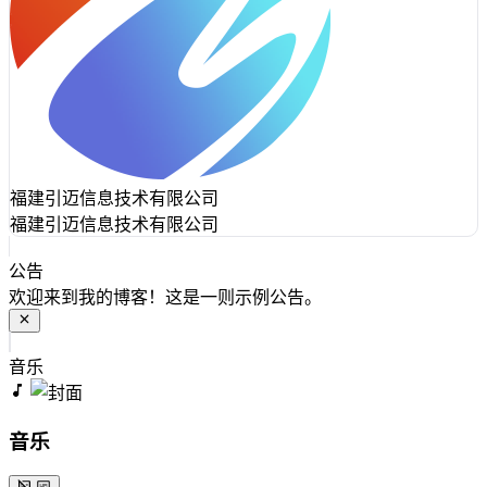
福建引迈信息技术有限公司
福建引迈信息技术有限公司
公告
欢迎来到我的博客！这是一则示例公告。
音乐
音乐