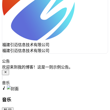
福建引迈信息技术有限公司
福建引迈信息技术有限公司
公告
欢迎来到我的博客！这是一则示例公告。
音乐
音乐