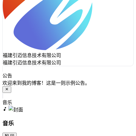
福建引迈信息技术有限公司
福建引迈信息技术有限公司
公告
欢迎来到我的博客！这是一则示例公告。
音乐
音乐