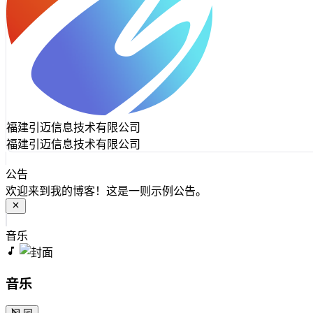
福建引迈信息技术有限公司
福建引迈信息技术有限公司
公告
欢迎来到我的博客！这是一则示例公告。
音乐
音乐