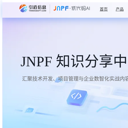
首页
产品
JNPF 知识分享
汇聚技术开发、项目管理与企业数智化实战内