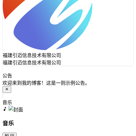
福建引迈信息技术有限公司
福建引迈信息技术有限公司
公告
欢迎来到我的博客！这是一则示例公告。
音乐
音乐