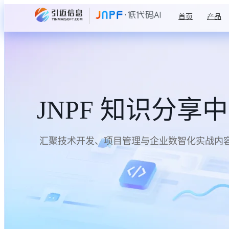
首页
产品
JNPF 知识分享
汇聚技术开发、项目管理与企业数智化实战内