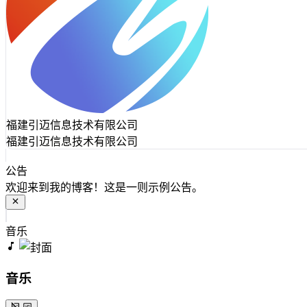
福建引迈信息技术有限公司
福建引迈信息技术有限公司
公告
欢迎来到我的博客！这是一则示例公告。
音乐
音乐