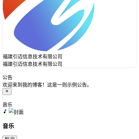
福建引迈信息技术有限公司
福建引迈信息技术有限公司
公告
欢迎来到我的博客！这是一则示例公告。
音乐
音乐