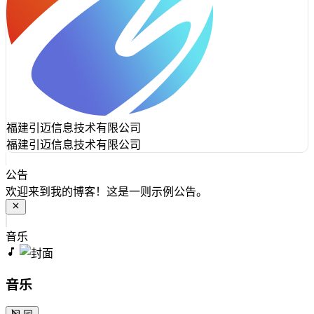
福建引迈信息技术有限公司
福建引迈信息技术有限公司
公告
欢迎来到我的博客！这是一则示例公告。
音乐
音乐