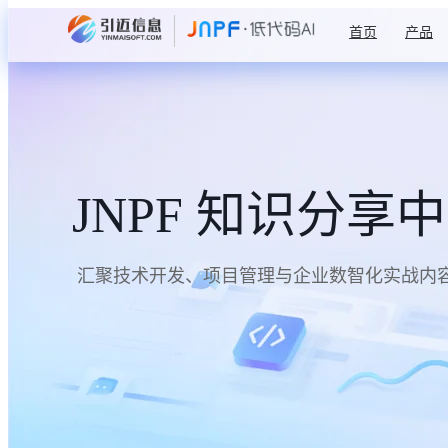
首页
产品
JNPF 知识分享
汇聚技术开发、项目管理与企业数智化实战内