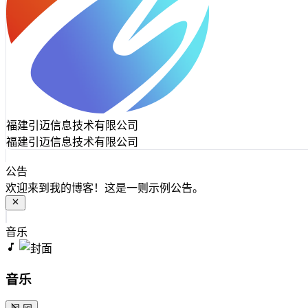
福建引迈信息技术有限公司
福建引迈信息技术有限公司
公告
欢迎来到我的博客！这是一则示例公告。
音乐
音乐