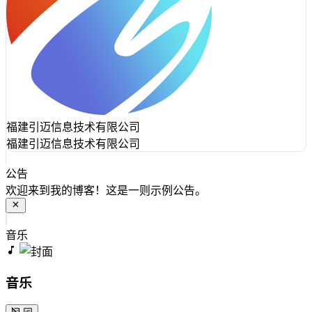
福建引迈信息技术有限公司
福建引迈信息技术有限公司
公告
欢迎来到我的博客！这是一则示例公告。
音乐
音乐