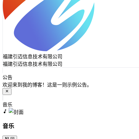
福建引迈信息技术有限公司
福建引迈信息技术有限公司
公告
欢迎来到我的博客！这是一则示例公告。
音乐
音乐