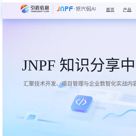
首页
产品
JNPF 知识分享
汇聚技术开发、项目管理与企业数智化实战内