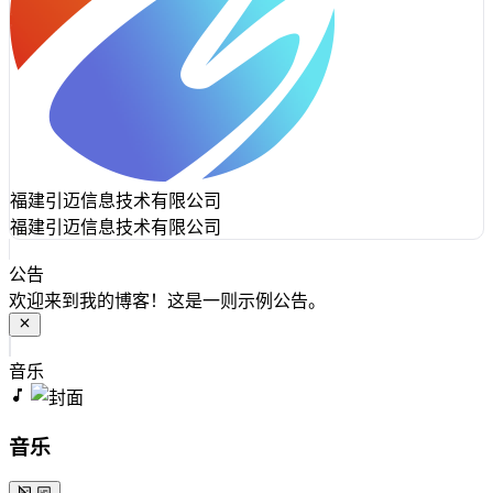
福建引迈信息技术有限公司
福建引迈信息技术有限公司
公告
欢迎来到我的博客！这是一则示例公告。
音乐
音乐