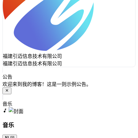
福建引迈信息技术有限公司
福建引迈信息技术有限公司
公告
欢迎来到我的博客！这是一则示例公告。
音乐
音乐