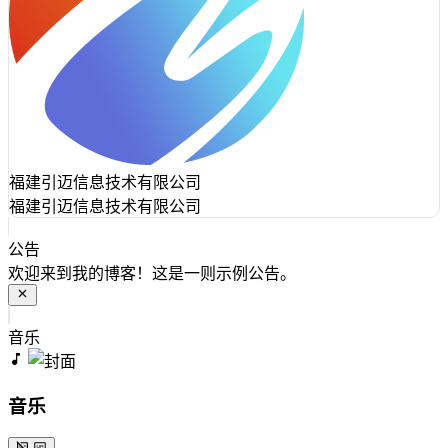
福建引迈信息技术有限公司
福建引迈信息技术有限公司
公告
欢迎来到我的博客！这是一则示例公告。
音乐
音乐