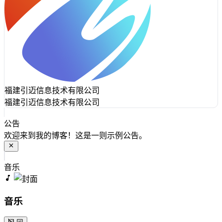
福建引迈信息技术有限公司
福建引迈信息技术有限公司
公告
欢迎来到我的博客！这是一则示例公告。
音乐
音乐