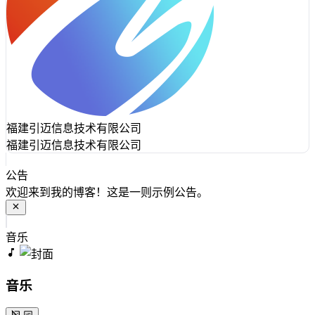
福建引迈信息技术有限公司
福建引迈信息技术有限公司
公告
欢迎来到我的博客！这是一则示例公告。
音乐
音乐