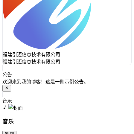
福建引迈信息技术有限公司
福建引迈信息技术有限公司
公告
欢迎来到我的博客！这是一则示例公告。
音乐
音乐