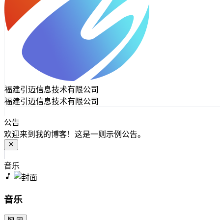
福建引迈信息技术有限公司
福建引迈信息技术有限公司
公告
欢迎来到我的博客！这是一则示例公告。
音乐
音乐