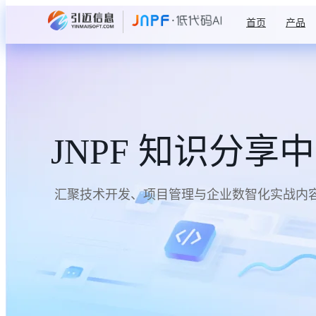
首页
产品
JNPF 知识分享
汇聚技术开发、项目管理与企业数智化实战内