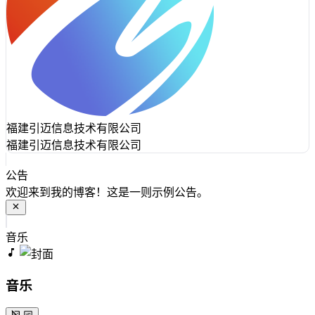
福建引迈信息技术有限公司
福建引迈信息技术有限公司
公告
欢迎来到我的博客！这是一则示例公告。
音乐
音乐